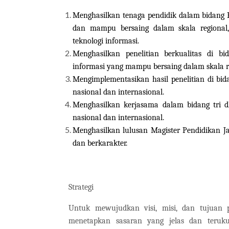
Menghasilkan tenaga pendidik dalam bidang 
dan mampu bersaing dalam skala regional,
teknologi informasi.
Menghasilkan penelitian berkualitas di bi
informasi yang mampu bersaing dalam skala re
Mengimplementasikan hasil penelitian di bid
nasional dan internasional.
Menghasilkan kerjasama dalam bidang tri d
nasional dan internasional.
Menghasilkan lulusan Magister Pendidikan Ja
dan berkarakter.
Strategi
Untuk mewujudkan visi, misi, dan tujuan 
menetapkan sasaran yang jelas dan teruku