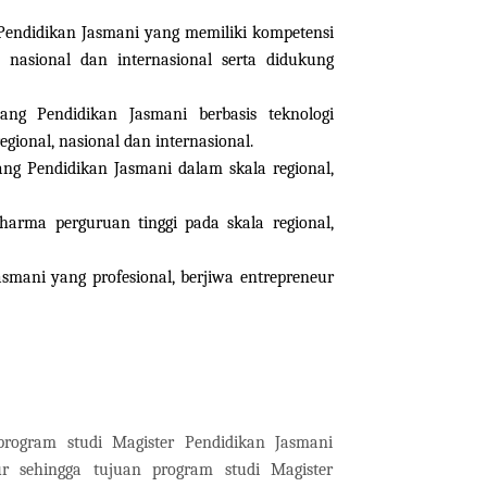
Pendidikan Jasmani yang memiliki kompetensi
 nasional dan internasional serta didukung
dang Pendidikan Jasmani berbasis teknologi
gional, nasional dan internasional.
ang Pendidikan Jasmani dalam skala regional,
harma perguruan tinggi pada skala regional,
smani yang profesional, berjiwa entrepreneur
program studi Magister Pendidikan Jasmani
r sehingga tujuan program studi Magister