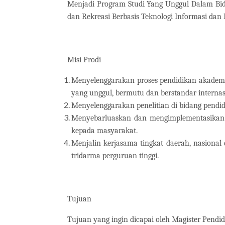
Menjadi Program Studi Yang Unggul Dalam Bid
dan Rekreasi Berbasis Teknologi Informasi dan 
Misi Prodi
Menyelenggarakan proses pendidikan akademi
yang unggul, bermutu dan berstandar internas
Menyelenggarakan penelitian di bidang pendidi
Menyebarluaskan dan mengimplementasikan h
kepada masyarakat.
Menjalin kerjasama tingkat daerah, nasiona
tridarma perguruan tinggi.
Tujuan
Tujuan yang ingin dicapai oleh Magister Pendid